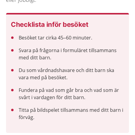
Checklista inför besöket
Besöket tar cirka 45–60 minuter.
Svara på frågorna i formuläret tillsammans
med ditt barn.
Du som vårdnadshavare och ditt barn ska
vara med på besöket.
Fundera på vad som går bra och vad som är
svårt i vardagen för ditt barn.
Titta på bildspelet tillsammans med ditt barn i
förväg.