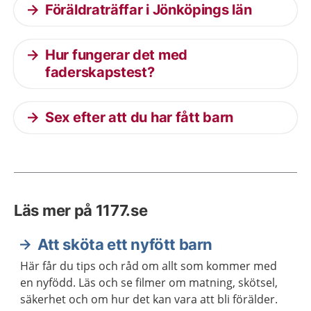
Föräldraträffar i Jönköpings län
Hur fungerar det med
faderskapstest?
Sex efter att du har fått barn
Läs mer på 1177.se
Att sköta ett nyfött barn
Här får du tips och råd om allt som kommer med
en nyfödd. Läs och se filmer om matning, skötsel,
säkerhet och om hur det kan vara att bli förälder.