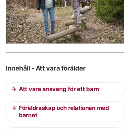
Innehåll - Att vara förälder
Att vara ansvarig för ett barn
Föräldraskap och relationen med
barnet