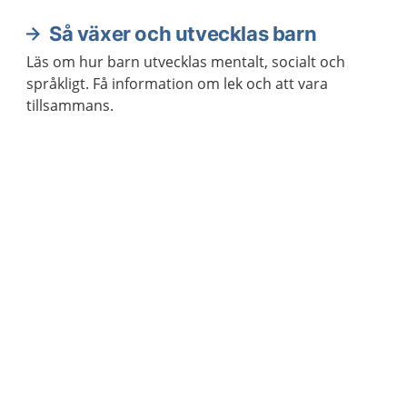
Så växer och utvecklas barn
Läs om hur barn utvecklas mentalt, socialt och
språkligt. Få information om lek och att vara
tillsammans.