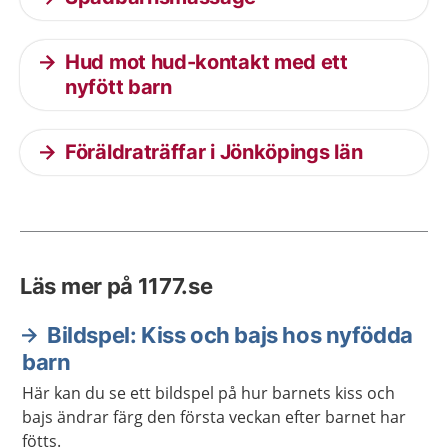
Hud mot hud-kontakt med ett
nyfött barn
Föräldraträffar i Jönköpings län
Läs mer på 1177.se
Bildspel: Kiss och bajs hos nyfödda
barn
Här kan du se ett bildspel på hur barnets kiss och
bajs ändrar färg den första veckan efter barnet har
fötts.