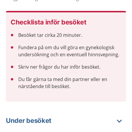
Checklista inför besöket
Besöket tar cirka 20 minuter.
Fundera på om du vill göra en gynekologisk
undersökning och en eventuell hinnsvepning.
Skriv ner frågor du har inför besöket.
Du får gärna ta med din partner eller en
närstående till besöket.
Under besöket