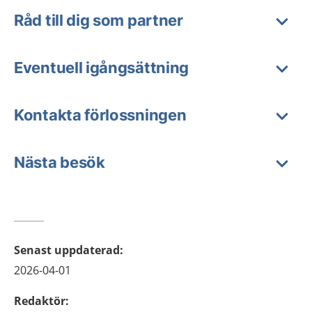
Råd till dig som partner
Eventuell igångsättning
Kontakta förlossningen
Nästa besök
Senast uppdaterad
:
2026-04-01
Redaktör
: