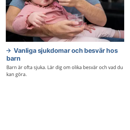
Vanliga sjukdomar och besvär hos
barn
Barn är ofta sjuka. Lär dig om olika besvär och vad du
kan göra.