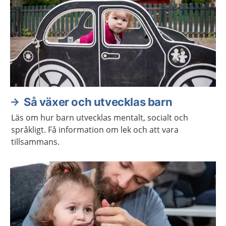
Så växer och utvecklas barn
Läs om hur barn utvecklas mentalt, socialt och
språkligt. Få information om lek och att vara
tillsammans.