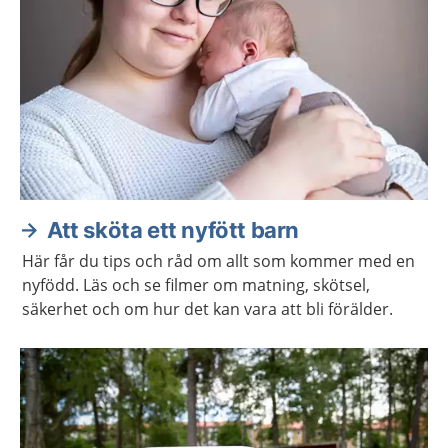
Att sköta ett nyfött barn
Här får du tips och råd om allt som kommer med en
nyfödd. Läs och se filmer om matning, skötsel,
säkerhet och om hur det kan vara att bli förälder.