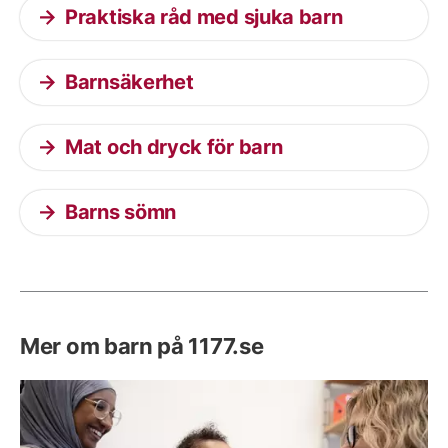
Praktiska råd med sjuka barn
Barnsäkerhet
Mat och dryck för barn
Barns sömn
Mer om barn på 1177.se