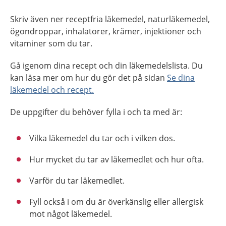
Skriv även ner receptfria läkemedel, naturläkemedel,
ögondroppar, inhalatorer, krämer, injektioner och
vitaminer som du tar.
Gå igenom dina recept och din läkemedelslista. Du
kan läsa mer om hur du gör det på sidan
Se dina
läkemedel och recept.
De uppgifter du behöver fylla i och ta med är:
Vilka läkemedel du tar och i vilken dos.
Hur mycket du tar av läkemedlet och hur ofta.
Varför du tar läkemedlet.
Fyll också i om du är överkänslig eller allergisk
mot något läkemedel.