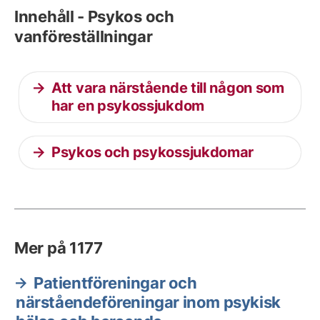
Innehåll - Psykos och
vanföreställningar
Att vara närstående till någon som
har en psykossjukdom
Psykos och psykossjukdomar
Mer på 1177
Patientföreningar och
närståendeföreningar inom psykisk