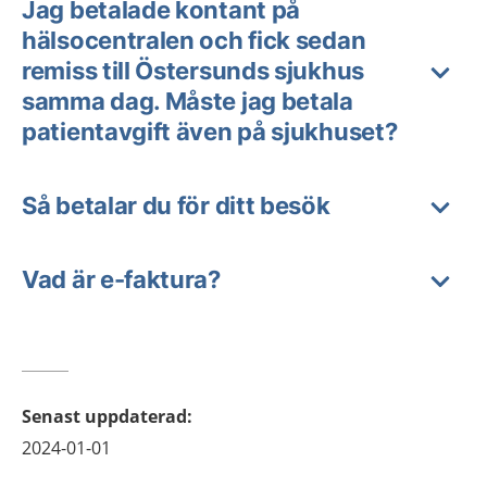
Jag betalade kontant på
hälsocentralen och fick sedan
remiss till Östersunds sjukhus
samma dag. Måste jag betala
patientavgift även på sjukhuset?
Så betalar du för ditt besök
Vad är e-faktura?
Senast uppdaterad
:
2024-01-01