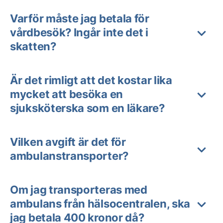
Varför måste jag betala för
vårdbesök? Ingår inte det i
skatten?
Är det rimligt att det kostar lika
mycket att besöka en
sjuksköterska som en läkare?
Vilken avgift är det för
ambulanstransporter?
Om jag transporteras med
ambulans från hälsocentralen, ska
jag betala 400 kronor då?