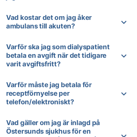
Vad kostar det om jag åker
ambulans till akuten?
Varför ska jag som dialyspatient
betala en avgift när det tidigare
varit avgiftsfritt?
Varför måste jag betala för
receptförnyelse per
telefon/elektroniskt?
Vad gäller om jag är inlagd på
Östersunds sjukhus för en