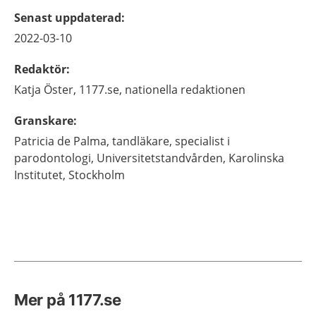
Senast uppdaterad
:
2022-03-10
Redaktör
:
Katja
Öster,
1177.se, nationella redaktionen
Granskare
:
Patricia
de Palma,
tandläkare, specialist i
parodontologi,
Universitetstandvården, Karolinska
Institutet,
Stockholm
Mer på 1177.se