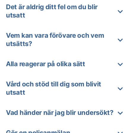
Det är aldrig ditt fel om du blir
utsatt
Vem kan vara förövare och vem
utsätts?
Alla reagerar på olika sätt
Vård och stöd till dig som blivit
utsatt
Vad händer när jag blir undersökt?
Gör en polisanmälan