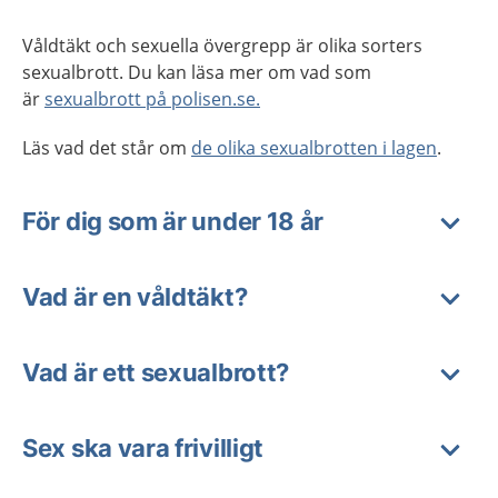
Våldtäkt och sexuella övergrepp är olika sorters
sexualbrott. Du kan läsa mer om vad som
är
sexualbrott på polisen.se.
Läs vad det står om
de olika sexualbrotten i lagen
.
För dig som är under 18 år
Vad är en våldtäkt?
Vad är ett sexualbrott?
Sex ska vara frivilligt