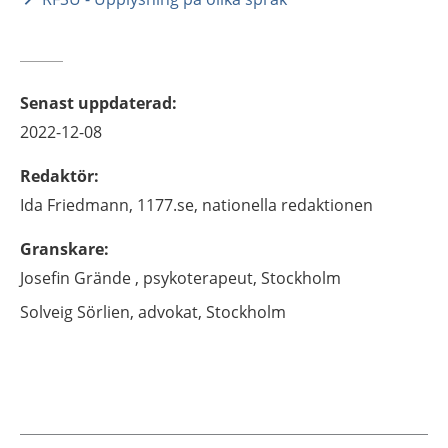
Senast uppdaterad
:
2022-12-08
Redaktör
:
Ida
Friedmann,
1177.se, nationella redaktionen
Granskare
:
Josefin
Grände ,
psykoterapeut,
Stockholm
Solveig
Sörlien,
advokat,
Stockholm