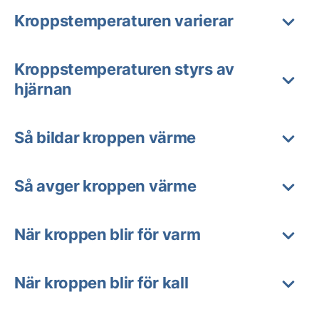
Kroppstemperaturen varierar
Kroppstemperaturen styrs av
hjärnan
Så bildar kroppen värme
Så avger kroppen värme
När kroppen blir för varm
När kroppen blir för kall