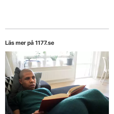
Läs mer på 1177.se