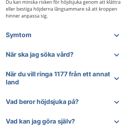
Du kan minska risken för höjdsjuka genom att klättra
eller bestiga höjderna långsammare så att kroppen
hinner anpassa sig.
Symtom
När ska jag söka vård?
När du vill ringa 1177 från ett annat
land
Vad beror höjdsjuka på?
Vad kan jag göra själv?