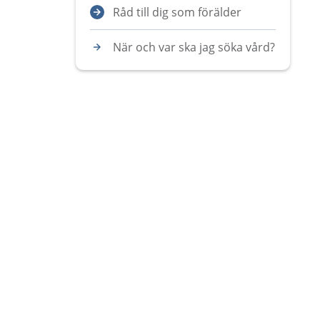
Råd till dig som förälder
När och var ska jag söka vård?