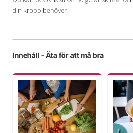
din kropp behöver.
Innehåll - Äta för att må bra