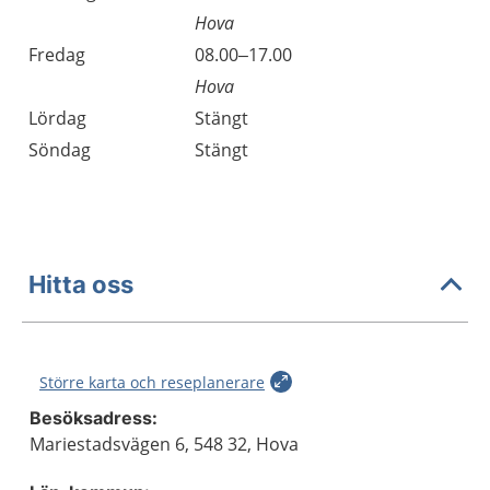
Hova
Fredag
08.00–17.00
Hova
Lördag
Stängt
Söndag
Stängt
Hitta oss
Större karta och reseplanerare
Besöksadress:
Mariestadsvägen 6, 548 32, Hova