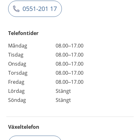
0551-201 17
Telefontider
Måndag
08.00–17.00
Tisdag
08.00–17.00
Onsdag
08.00–17.00
Torsdag
08.00–17.00
Fredag
08.00–17.00
Lördag
Stängt
Söndag
Stängt
Växeltelefon