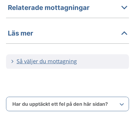
Relaterade mottagningar
Läs mer
Så väljer du mottagning
Har du upptäckt ett fel på den här sidan?