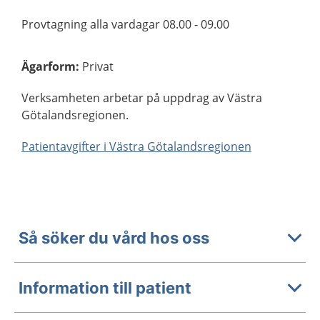
Provtagning alla vardagar 08.00 - 09.00
Ägarform
:
Privat
Verksamheten arbetar på uppdrag av Västra
Götalandsregionen.
Patientavgifter i Västra Götalandsregionen
Så söker du vård hos oss
Information till patient