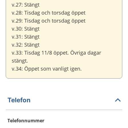
v.27: Stängt
v.28: Tisdag och torsdag öppet
v.29: Tisdag och torsdag öppet
v.30: Stängt
v.31: Stängt
v.32: Stängt
v.33: Tisdag 11/8 öppet. Övriga dagar
stängt.
v.34: Öppet som vanligt igen.
Telefon
Telefonnummer