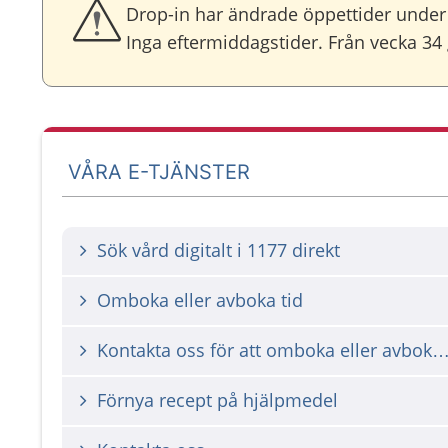
Drop-in har ändrade öppettider under 
Inga eftermiddagstider. Från vecka 34 
VÅRA E-TJÄNSTER
Sök vård digitalt i 1177 direkt
Omboka eller avboka tid
Kontakta oss för att omboka eller avbok
Förnya recept på hjälpmedel