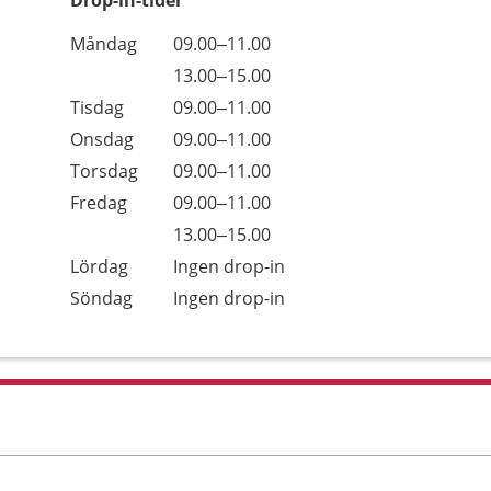
Drop-in-tider
Måndag
09.00–11.00
13.00–15.00
Tisdag
09.00–11.00
Onsdag
09.00–11.00
Torsdag
09.00–11.00
Fredag
09.00–11.00
13.00–15.00
Lördag
Ingen drop-in
Söndag
Ingen drop-in