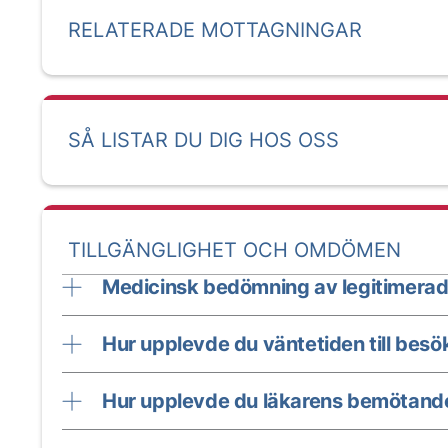
RELATERADE MOTTAGNINGAR
SÅ LISTAR DU DIG HOS OSS
TILLGÄNGLIGHET OCH OMDÖMEN
Medicinsk bedömning av legitimerad
Hur upplevde du väntetiden till besö
Hur upplevde du läkarens bemötand