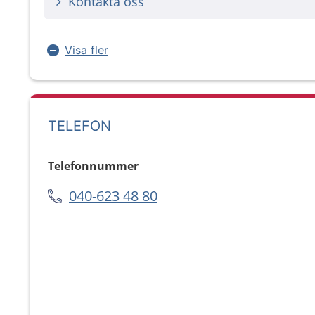
Kontakta oss
Visa fler
TELEFON
Telefonnummer
040-623 48 80