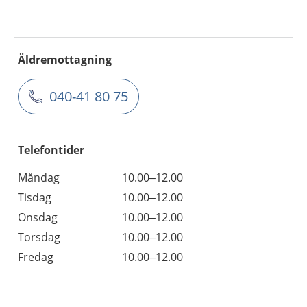
Äldremottagning
040-41 80 75
Telefontider
Måndag
10.00–12.00
Tisdag
10.00–12.00
Onsdag
10.00–12.00
Torsdag
10.00–12.00
Fredag
10.00–12.00