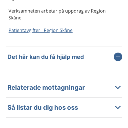
Verksamheten arbetar på uppdrag av Region
Skåne.
Patientavgifter i Region Skåne
Det här kan du få hjälp med
Relaterade mottagningar
Så listar du dig hos oss