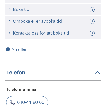
Boka tid
Omboka eller avboka tid
Kontakta oss för att boka tid
Visa fler
Telefon
Telefonnummer
040-41 80 00