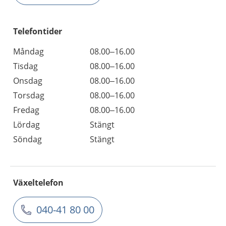
Telefontider
Måndag
08.00–16.00
Tisdag
08.00–16.00
Onsdag
08.00–16.00
Torsdag
08.00–16.00
Fredag
08.00–16.00
Lördag
Stängt
Söndag
Stängt
Växeltelefon
040-41 80 00