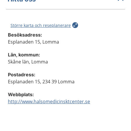
Större karta och reseplanerare
Besöksadress:
Esplanaden 15, Lomma
Län, kommun:
Skåne län, Lomma
Postadress:
Esplanaden 15, 234 39 Lomma
Webbplats:
http://www.halsomedicinsktcenter.se