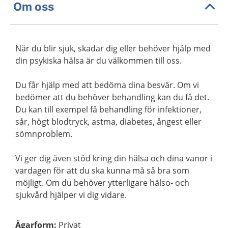
Om oss
När du blir sjuk, skadar dig eller behöver hjälp med
din psykiska hälsa är du välkommen till oss.
Du får hjälp med att bedöma dina besvär. Om vi
bedömer att du behöver behandling kan du få det.
Du kan till exempel få behandling för infektioner,
sår, högt blodtryck, astma, diabetes, ångest eller
sömnproblem.
Vi ger dig även stöd kring din hälsa och dina vanor i
vardagen för att du ska kunna må så bra som
möjligt. Om du behöver ytterligare hälso- och
sjukvård hjälper vi dig vidare.
Ägarform
:
Privat