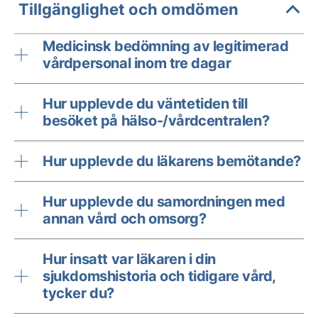
Tillgänglighet och omdömen
Medicinsk bedömning av legitimerad
vårdpersonal inom tre dagar
Hur upplevde du väntetiden till
besöket på hälso-/vårdcentralen?
Hur upplevde du läkarens bemötande?
Hur upplevde du samordningen med
annan vård och omsorg?
Hur insatt var läkaren i din
sjukdomshistoria och tidigare vård,
tycker du?