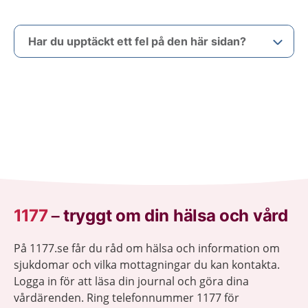
Har du upptäckt ett fel på den här sidan?
1177
–
tryggt om din hälsa och vård
På 1177.se får du råd om hälsa och information om
sjukdomar och vilka mottagningar du kan kontakta.
Logga in för att läsa din journal och göra dina
vårdärenden. Ring telefonnummer 1177 för