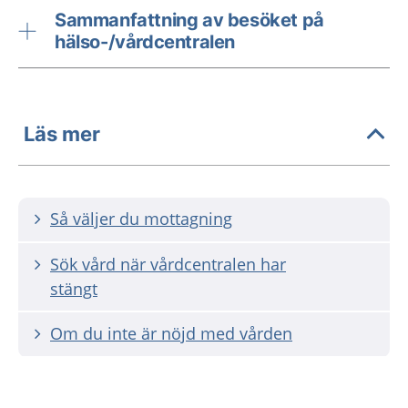
Sammanfattning av besöket på
hälso-/vårdcentralen
Läs mer
Så väljer du mottagning
Sök vård när vårdcentralen har
stängt
Om du inte är nöjd med vården