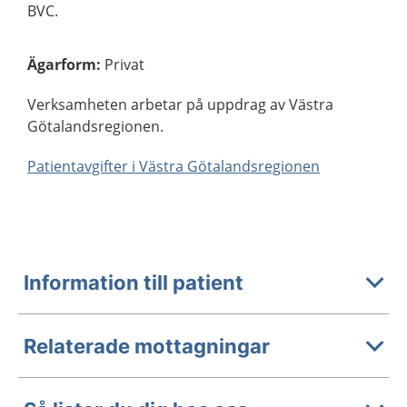
BVC.
Ägarform
:
Privat
Verksamheten arbetar på uppdrag av Västra
Götalandsregionen.
Patientavgifter i Västra Götalandsregionen
Information till patient
Relaterade mottagningar