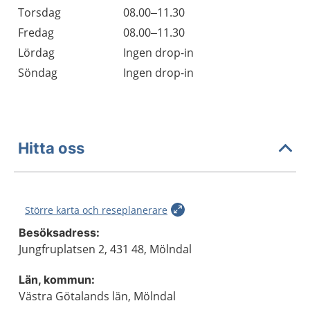
Torsdag
08.00–11.30
Fredag
08.00–11.30
Lördag
Ingen drop-in
Söndag
Ingen drop-in
Hitta oss
Större karta och reseplanerare
Besöksadress:
Jungfruplatsen 2, 431 48, Mölndal
Län, kommun:
Västra Götalands län, Mölndal