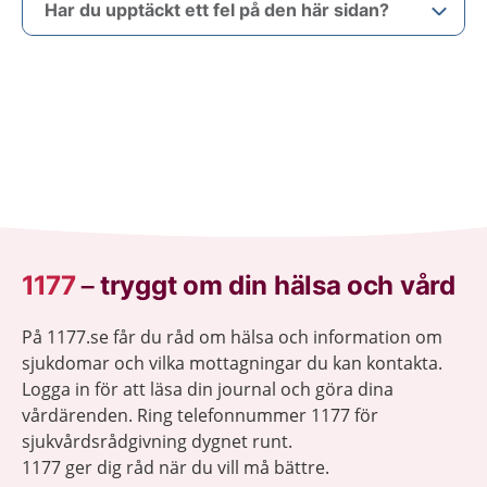
Har du upptäckt ett fel på den här sidan?
1177
–
tryggt om din hälsa och vård
På 1177.se får du råd om hälsa och information om
sjukdomar och vilka mottagningar du kan kontakta.
Logga in för att läsa din journal och göra dina
vårdärenden. Ring telefonnummer 1177 för
sjukvårdsrådgivning dygnet runt.
1177 ger dig råd när du vill må bättre.