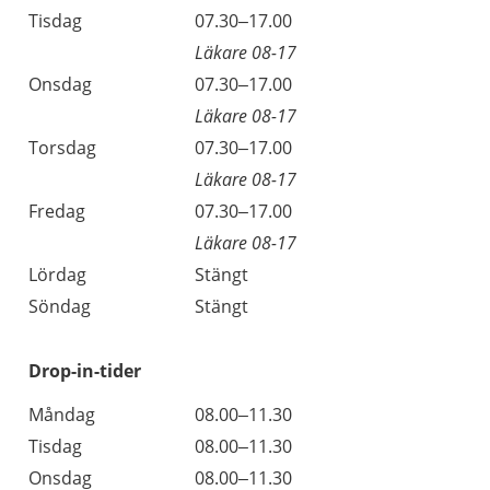
Tisdag
07.30–17.00
Läkare 08-17
Onsdag
07.30–17.00
Läkare 08-17
Torsdag
07.30–17.00
Läkare 08-17
Fredag
07.30–17.00
Läkare 08-17
Lördag
Stängt
Söndag
Stängt
Drop-in-tider
Måndag
08.00–11.30
Tisdag
08.00–11.30
Onsdag
08.00–11.30