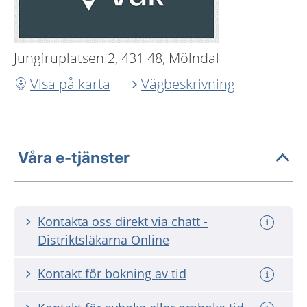
Jungfruplatsen 2, 431 48, Mölndal
Visa på karta
Vägbeskrivning
Våra e-tjänster
Kontakta oss direkt via chatt -
Distriktsläkarna Online
Kontakt för bokning av tid