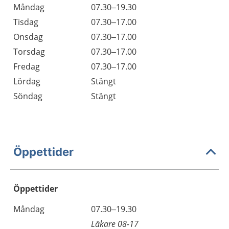
Måndag
07.30–19.30
Tisdag
07.30–17.00
Onsdag
07.30–17.00
Torsdag
07.30–17.00
Fredag
07.30–17.00
Lördag
Stängt
Söndag
Stängt
Öppettider
Öppettider
Öppettider
Kommentarer
Måndag
07.30–19.30
Dag
Läkare 08-17