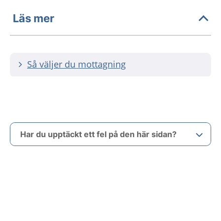
Läs mer
Så väljer du mottagning
Har du upptäckt ett fel på den här sidan?