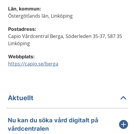
Län, kommun:
Östergötlands län, Linköping
Postadress:
Capio Vårdcentral Berga, Söderleden 35-37, 587 35
Linköping
Webbplats:
https://capio.se/berga
Aktuellt
Nu kan du söka vård digitalt på
vårdcentralen