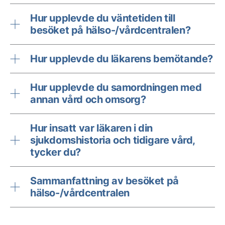
Hur upplevde du väntetiden till
besöket på hälso-/vårdcentralen?
Hur upplevde du läkarens bemötande?
Hur upplevde du samordningen med
annan vård och omsorg?
Hur insatt var läkaren i din
sjukdomshistoria och tidigare vård,
tycker du?
Sammanfattning av besöket på
hälso-/vårdcentralen