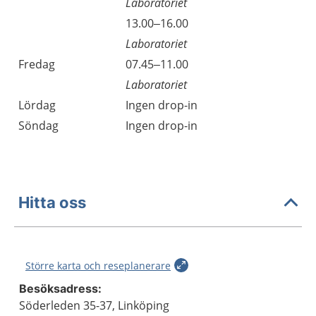
Laboratoriet
13.00–16.00
Laboratoriet
Fredag
07.45–11.00
Laboratoriet
Lördag
Ingen drop-in
Söndag
Ingen drop-in
Hitta oss
Större karta och reseplanerare
Besöksadress:
Söderleden 35-37, Linköping