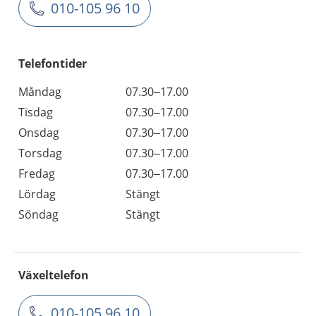
010-105 96 10
Telefontider
Måndag
07.30–17.00
Tisdag
07.30–17.00
Onsdag
07.30–17.00
Torsdag
07.30–17.00
Fredag
07.30–17.00
Lördag
Stängt
Söndag
Stängt
Växeltelefon
010-105 96 10