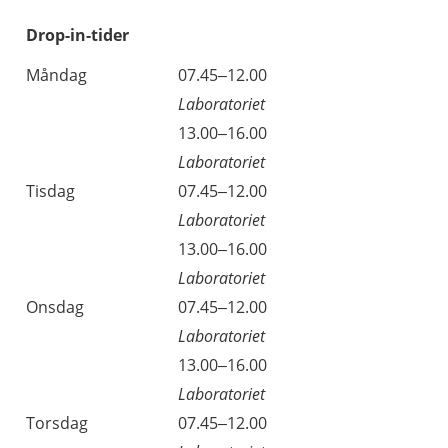
Drop-in-tider
Måndag
07.45–12.00
Laboratoriet
13.00–16.00
Laboratoriet
Tisdag
07.45–12.00
Laboratoriet
13.00–16.00
Laboratoriet
Onsdag
07.45–12.00
Laboratoriet
13.00–16.00
Laboratoriet
Torsdag
07.45–12.00