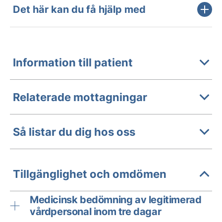
Det här kan du få hjälp med
Information till patient
Relaterade mottagningar
Så listar du dig hos oss
Tillgänglighet och omdömen
Medicinsk bedömning av legitimerad
vårdpersonal inom tre dagar