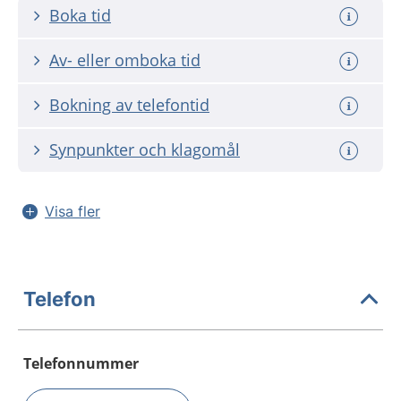
Boka tid
Av- eller omboka tid
Bokning av telefontid
Synpunkter och klagomål
Visa fler
Telefon
Telefonnummer