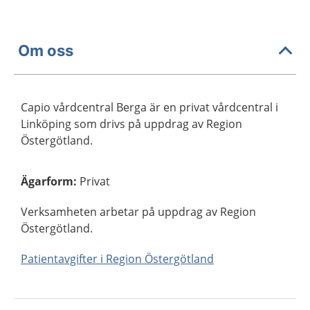
Om oss
Capio vårdcentral Berga är en privat vårdcentral i
Linköping som drivs på uppdrag av Region
Östergötland.
Ägarform
:
Privat
Verksamheten arbetar på uppdrag av Region
Östergötland.
Patientavgifter i Region Östergötland