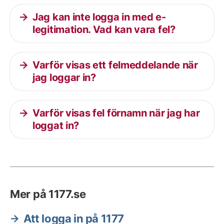
Jag kan inte logga in med e-
legitimation. Vad kan vara fel?
Varför visas ett felmeddelande när
jag loggar in?
Varför visas fel förnamn när jag har
loggat in?
Mer på 1177.se
Att logga in på 1177