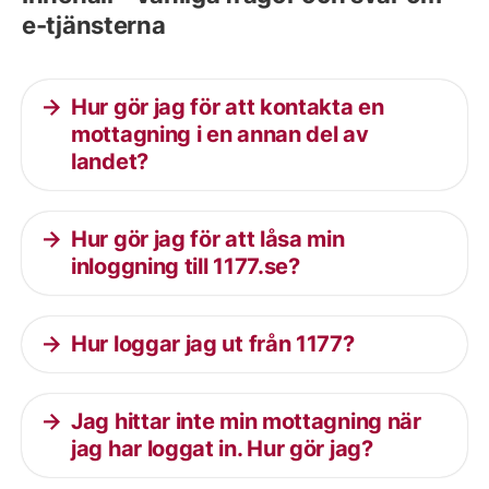
e-tjänsterna
Hur gör jag för att kontakta en
mottagning i en annan del av
landet?
Hur gör jag för att låsa min
inloggning till 1177.se?
Hur loggar jag ut från 1177?
Jag hittar inte min mottagning när
jag har loggat in. Hur gör jag?