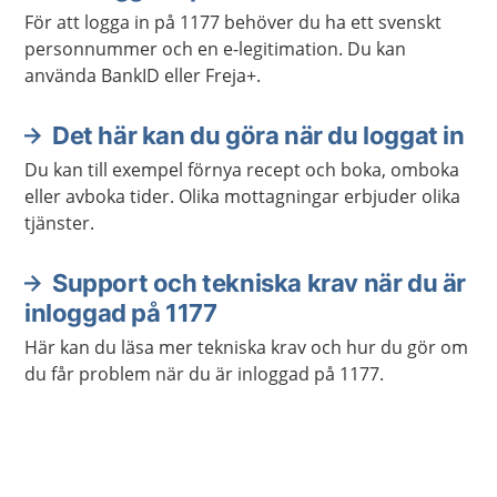
För att logga in på 1177 behöver du ha ett svenskt
personnummer och en e-legitimation. Du kan
använda BankID eller Freja+.
Det här kan du göra när du loggat in
Du kan till exempel förnya recept och boka, omboka
eller avboka tider. Olika mottagningar erbjuder olika
tjänster.
Support och tekniska krav när du är
inloggad på 1177
Här kan du läsa mer tekniska krav och hur du gör om
du får problem när du är inloggad på 1177.