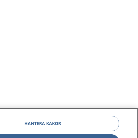
HANTERA KAKOR