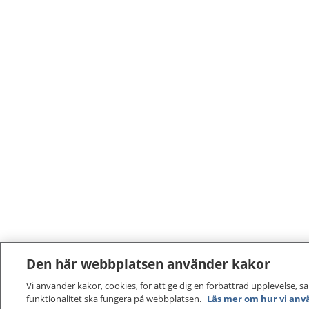
kännas 
Den här webbplatsen använder kakor
Vi använder kakor, cookies, för att ge dig en förbättrad upplevelse, s
funktionalitet ska fungera på webbplatsen.
Läs mer om hur vi anv