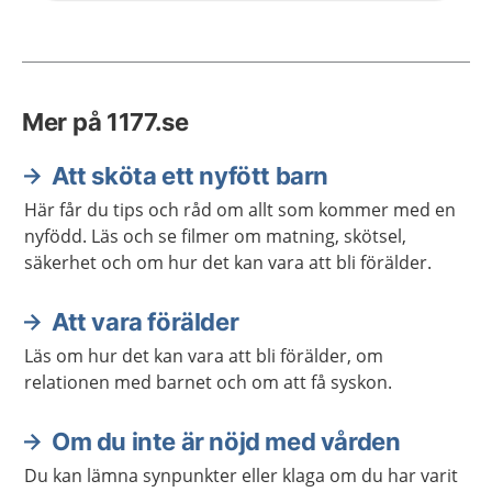
Mer på 1177.se
Att sköta ett nyfött barn
Här får du tips och råd om allt som kommer med en
nyfödd. Läs och se filmer om matning, skötsel,
säkerhet och om hur det kan vara att bli förälder.
Att vara förälder
Läs om hur det kan vara att bli förälder, om
relationen med barnet och om att få syskon.
Om du inte är nöjd med vården
Du kan lämna synpunkter eller klaga om du har varit