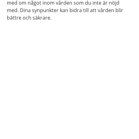
med om något inom vården som du inte är nöjd
med. Dina synpunkter kan bidra till att vården blir
bättre och säkrare.