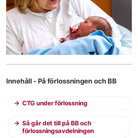
Innehåll - På förlossningen och BB
CTG under förlossning
Så går det till på BB och
förlossningsavdelningen