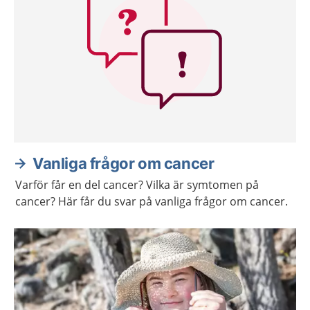
Vanliga frågor om cancer
Varför får en del cancer? Vilka är symtomen på
cancer? Här får du svar på vanliga frågor om cancer.