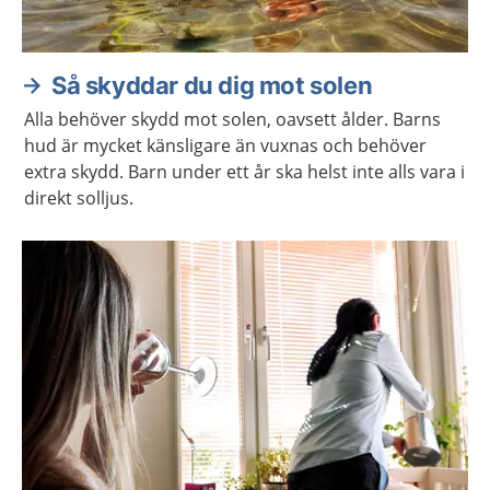
Så skyddar du dig mot solen
Alla behöver skydd mot solen, oavsett ålder. Barns
hud är mycket känsligare än vuxnas och behöver
extra skydd. Barn under ett år ska helst inte alls vara i
direkt solljus.