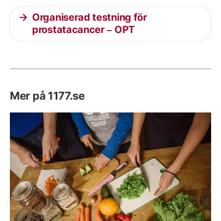
Organiserad testning för
prostatacancer – OPT
Mer på 1177.se