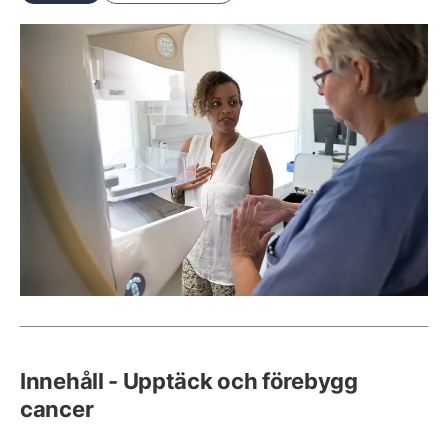
Innehåll - Upptäck och förebygg
cancer