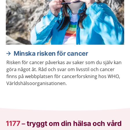
Minska risken för cancer
Risken för cancer påverkas av saker som du själv kan
göra något åt. Råd och svar om livsstil och cancer
finns på webbplatsen för cancerforskning hos WHO,
Världshälsoorganisationen.
1177
–
tryggt om din hälsa och vård