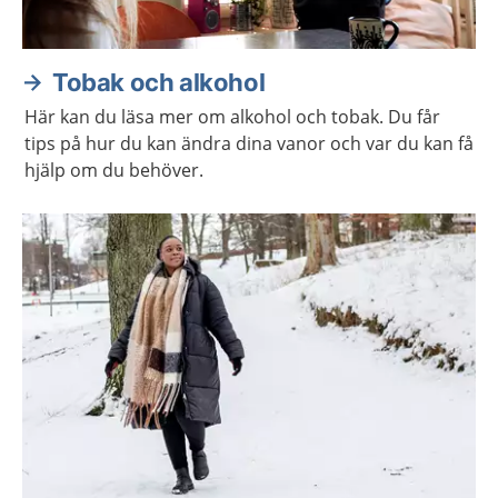
Tobak och alkohol
Här kan du läsa mer om alkohol och tobak. Du får
tips på hur du kan ändra dina vanor och var du kan få
hjälp om du behöver.