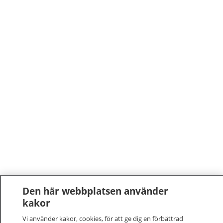
Den här webbplatsen använder
kakor
Vi använder kakor, cookies, för att ge dig en förbättrad