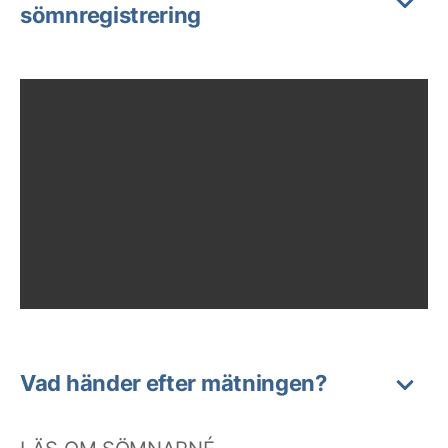
sömnregistrering
Vad händer efter mätningen?