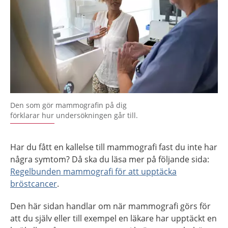
Den som gör mammografin på dig
förklarar hur undersökningen går till.
Har du fått en kallelse till mammografi fast du inte har
några symtom? Då ska du läsa mer på följande sida:
Regelbunden mammografi för att upptäcka
bröstcancer
.
Den här sidan handlar om när mammografi görs för
att du själv eller till exempel en läkare har upptäckt en