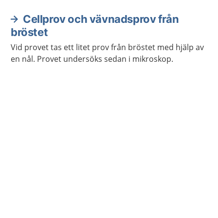
Cellprov och vävnadsprov från
bröstet
Vid provet tas ett litet prov från bröstet med hjälp av
en nål. Provet undersöks sedan i mikroskop.