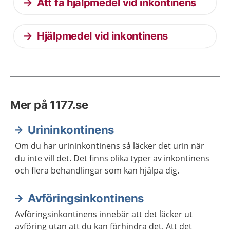
Att få hjälpmedel vid inkontinens
Hjälpmedel vid inkontinens
Mer på 1177.se
Urininkontinens
Om du har urininkontinens så läcker det urin när
du inte vill det. Det finns olika typer av inkontinens
och flera behandlingar som kan hjälpa dig.
Avföringsinkontinens
Avföringsinkontinens innebär att det läcker ut
avföring utan att du kan förhindra det. Att det