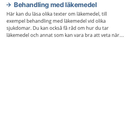
Behandling med läkemedel
Här kan du läsa olika texter om läkemedel, till
exempel behandling med läkemedel vid olika
sjukdomar. Du kan också få råd om hur du tar
läkemedel och annat som kan vara bra att veta när
du använder läkemedel.