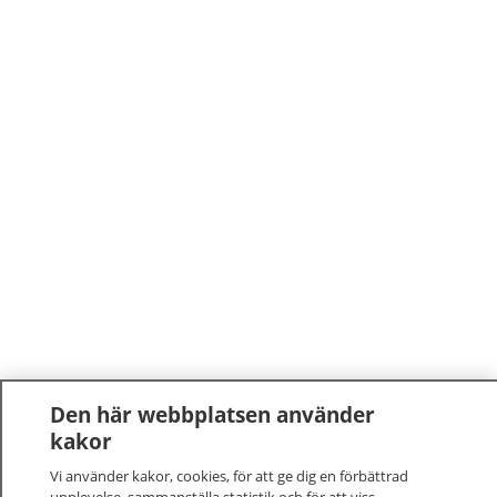
Den här webbplatsen använder
kakor
Vi använder kakor, cookies, för att ge dig en förbättrad