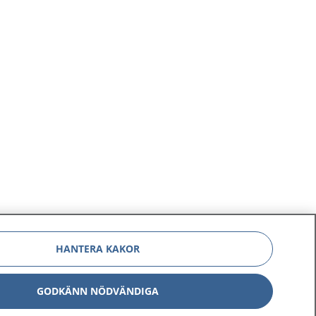
HANTERA KAKOR
GODKÄNN NÖDVÄNDIGA