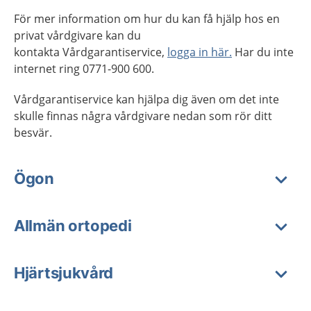
För mer information om hur du kan få hjälp hos en
privat vårdgivare kan du
kontakta Vårdgarantiservice,
logga in här.
Har du inte
internet ring 0771-900 600.
Vårdgarantiservice kan hjälpa dig även om det inte
skulle finnas några vårdgivare nedan som rör ditt
besvär.
Ögon
Allmän ortopedi
Hjärtsjukvård