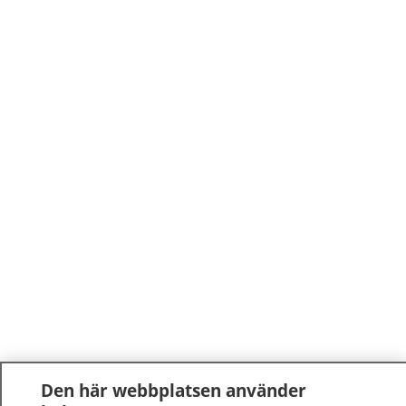
Den här webbplatsen använder