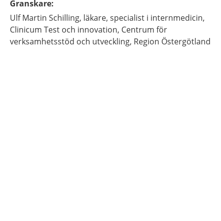
Granskare
:
Ulf Martin
Schilling,
läkare, specialist i internmedicin,
Clinicum Test och innovation, Centrum för
verksamhetsstöd och utveckling, Region Östergötland