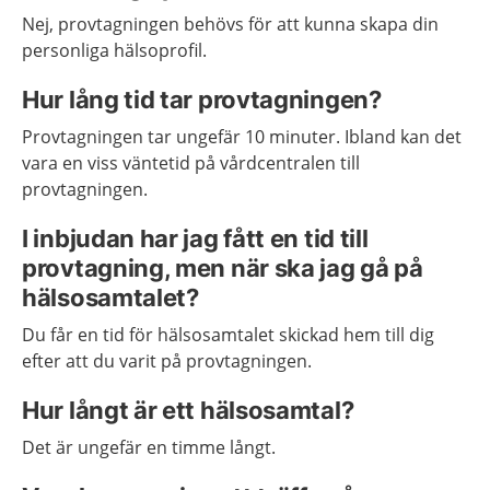
Nej, provtagningen behövs för att kunna skapa din
personliga hälsoprofil.
Hur lång tid tar provtagningen?
Provtagningen tar ungefär 10 minuter. Ibland kan det
vara en viss väntetid på vårdcentralen till
provtagningen.
I inbjudan har jag fått en tid till
provtagning, men när ska jag gå på
hälsosamtalet?
Du får en tid för hälsosamtalet skickad hem till dig
efter att du varit på provtagningen.
Hur långt är ett hälsosamtal?
Det är ungefär en timme långt.