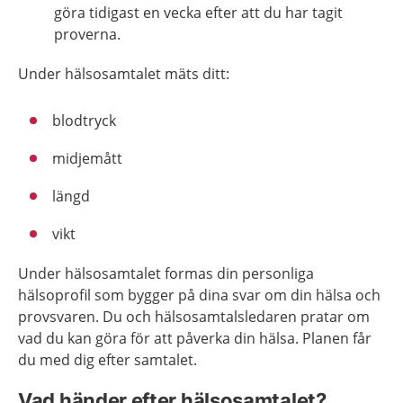
göra tidigast en vecka efter att du har tagit
proverna.
Under hälsosamtalet mäts ditt:
blodtryck
midjemått
längd
vikt
Under hälsosamtalet formas din personliga
hälsoprofil som bygger på dina svar om din hälsa och
provsvaren. Du och hälsosamtalsledaren pratar om
vad du kan göra för att påverka din hälsa. Planen får
du med dig efter samtalet.
Vad händer efter hälsosamtalet?