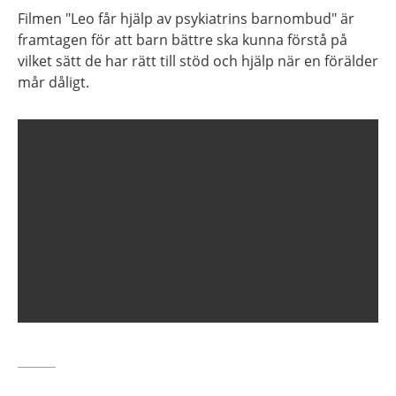
Filmen "Leo får hjälp av psykiatrins barnombud" är
framtagen för att barn bättre ska kunna förstå på
vilket sätt de har rätt till stöd och hjälp när en förälder
mår dåligt.