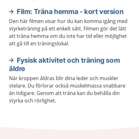
Film: Träna hemma - kort version
Den här filmen visar hur du kan komma igång med
styrketräning på ett enkelt sätt. Filmen gör det lätt
att träna hemma om du inte har tid eller möjlighet
att gå till en träningslokal.
Fysisk aktivitet och träning som
äldre
När kroppen åldras blir dina leder och muskler
stelare. Du förlorar också muskelmassa snabbare
än tidigare. Genom att träna kan du behålla din
styrka och rörlighet.