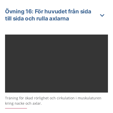
Övning 16: För huvudet från sida
till sida och rulla axlarna
Träning för ökad rörlighet och cirkulation i muskulaturen
kring nacke och axlar.