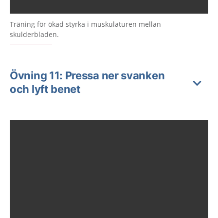
Träning för ökad styrka i muskulaturen mellan
skulderbladen.
Övning 11: Pressa ner svanken
och lyft benet