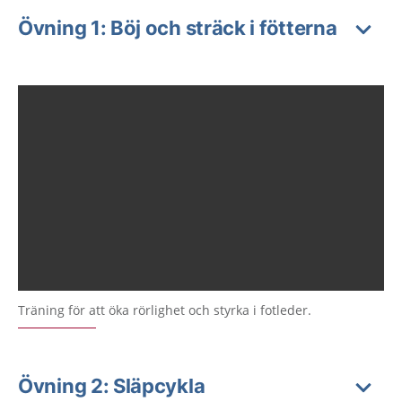
Övning 1: Böj och sträck i fötterna
Träning för att öka rörlighet och styrka i fotleder.
Övning 2: Släpcykla