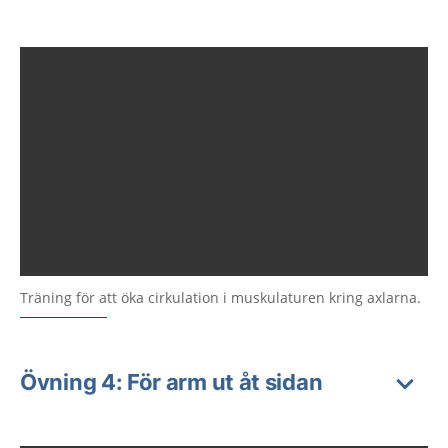
Träning för att öka cirkulation i muskulaturen kring axlarna.
Övning 4: För arm ut åt sidan