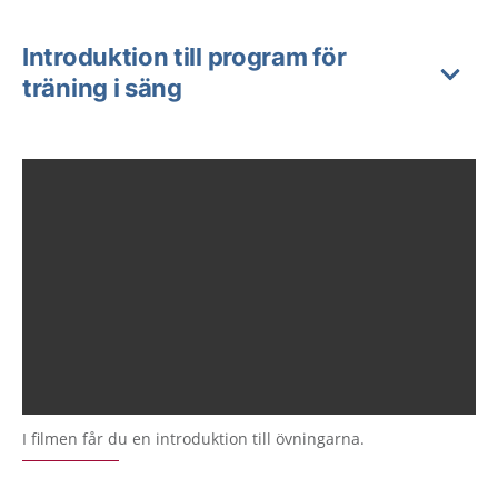
Introduktion till program för
träning i säng
I filmen får du en introduktion till övningarna.