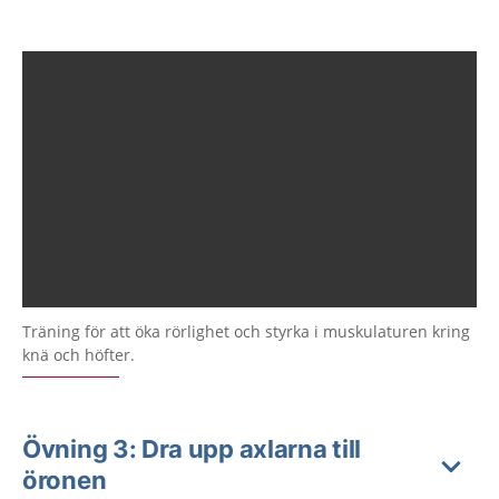
Träning för att öka rörlighet och styrka i muskulaturen kring
knä och höfter.
Övning 3: Dra upp axlarna till
öronen