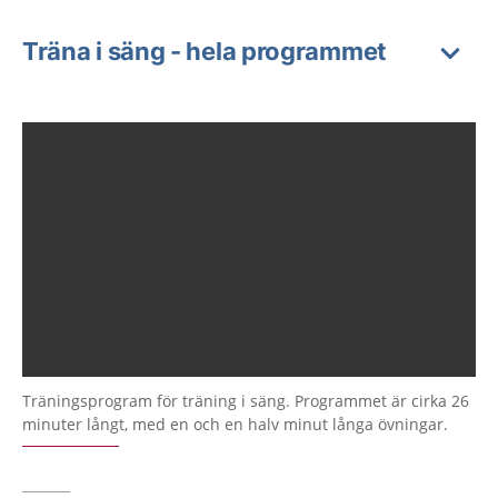
Träna i säng - hela programmet
Träningsprogram för träning i säng. Programmet är cirka 26
minuter långt, med en och en halv minut långa övningar.