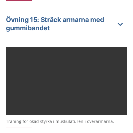
Övning 15: Sträck armarna med
gummibandet
Träning för ökad styrka i muskulaturen i överarmarna.