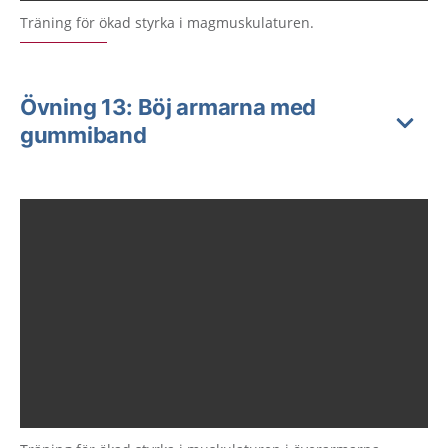
Träning för ökad styrka i magmuskulaturen.
Övning 13: Böj armarna med
gummiband