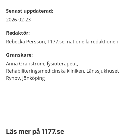
Senast uppdaterad
:
2026-02-23
Redaktör
:
Rebecka
Persson,
1177.se, nationella redaktionen
Granskare
:
Anna
Granström,
fysioterapeut,
Rehabiliteringsmedicinska kliniken, Länssjukhuset
Ryhov,
Jönköping
Läs mer på 1177.se