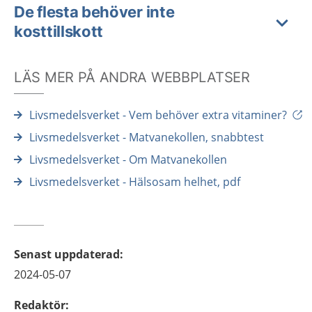
De flesta behöver inte
kosttillskott
LÄS MER PÅ ANDRA WEBBPLATSER
Livsmedelsverket - Vem behöver extra vitaminer?
Livsmedelsverket - Matvanekollen, snabbtest
Livsmedelsverket - Om Matvanekollen
Livsmedelsverket - Hälsosam helhet, pdf
Senast uppdaterad
:
2024-05-07
Redaktör
: