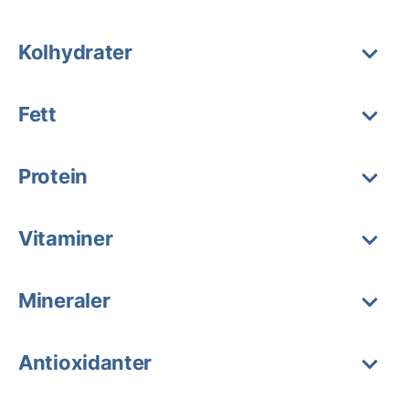
Kolhydrater
Fett
Protein
Vitaminer
Mineraler
Antioxidanter