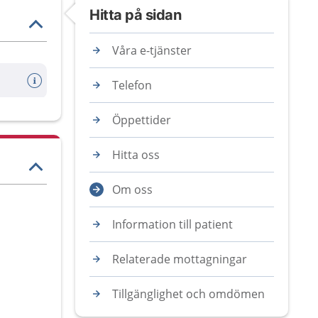
Hitta på sidan
Våra e-tjänster
Telefon
Öppettider
Hitta oss
Om oss
Information till patient
Relaterade mottagningar
Tillgänglighet och omdömen