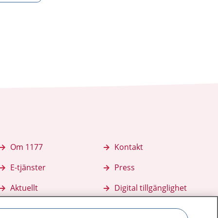
Om 1177
Kontakt
E-tjänster
Press
Aktuellt
Digital tillgänglighet