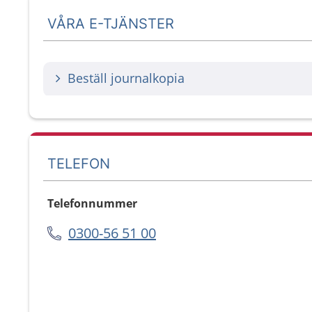
VÅRA E-TJÄNSTER
Beställ journalkopia
TELEFON
Telefonnummer
0300-56 51 00