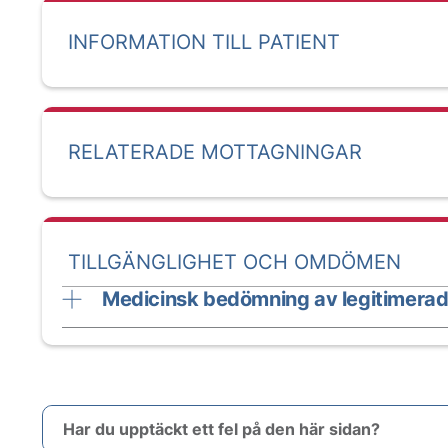
INFORMATION TILL PATIENT
RELATERADE MOTTAGNINGAR
TILLGÄNGLIGHET OCH OMDÖMEN
Medicinsk bedömning av legitimerad
Har du upptäckt ett fel på den här sidan?