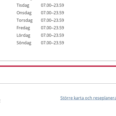
Tisdag
07.00–23.59
Onsdag
07.00–23.59
Torsdag
07.00–23.59
Fredag
07.00–23.59
Lördag
07.00–23.59
Söndag
07.00–23.59
Större karta och reseplaner
2