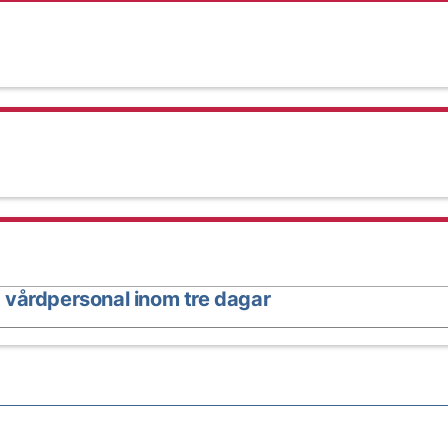
 vårdpersonal inom tre dagar