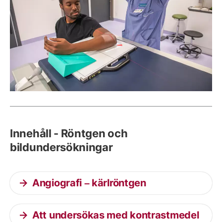
Innehåll - Röntgen och
bildundersökningar
Angiografi – kärlröntgen
Att undersökas med kontrastmedel