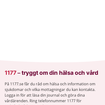
1177
–
tryggt om din hälsa och vård
På 1177.se får du råd om hälsa och information om
sjukdomar och vilka mottagningar du kan kontakta.
Logga in för att läsa din journal och göra dina
vårdärenden. Ring telefonnummer 1177 för