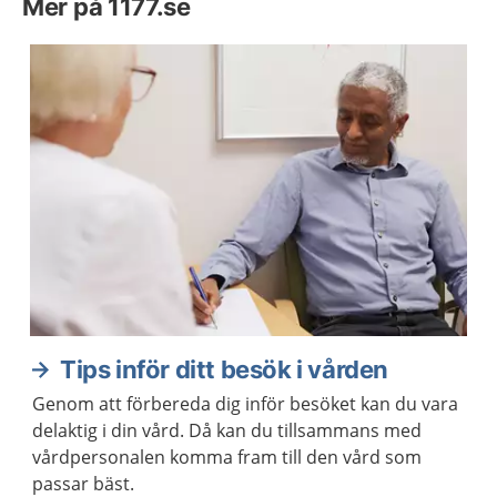
Mer på 1177.se
Tips inför ditt besök i vården
Genom att förbereda dig inför besöket kan du vara
delaktig i din vård. Då kan du tillsammans med
vårdpersonalen komma fram till den vård som
passar bäst.