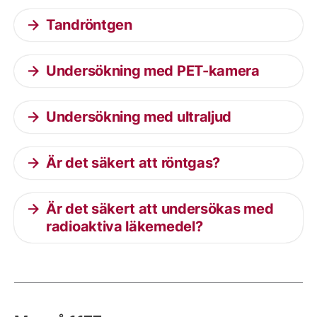
Tandröntgen
Undersökning med PET-kamera
Undersökning med ultraljud
Är det säkert att röntgas?
Är det säkert att undersökas med
radioaktiva läkemedel?