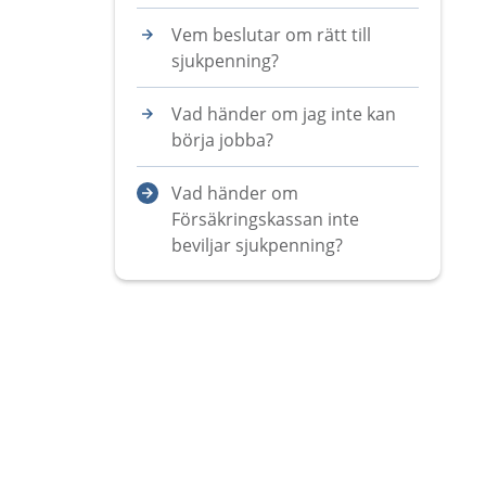
Vem beslutar om rätt till
sjukpenning?
Vad händer om jag inte kan
börja jobba?
Vad händer om
Försäkringskassan inte
beviljar sjukpenning?