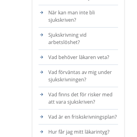
När kan man inte bli
sjukskriven?
Sjukskrivning vid
arbetslöshet?
Vad behöver läkaren veta?
Vad förväntas av mig under
sjukskrivningen?
Vad finns det för risker med
att vara sjukskriven?
Vad är en friskskrivningsplan?
Hur får jag mitt läkarintyg?