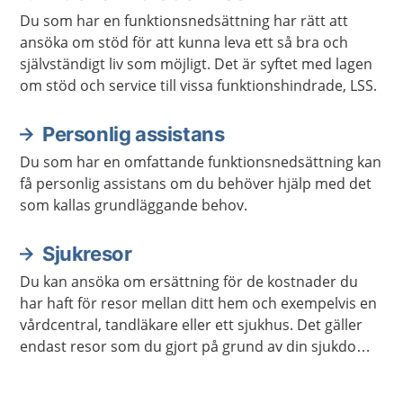
Du som har en funktionsnedsättning har rätt att
ansöka om stöd för att kunna leva ett så bra och
självständigt liv som möjligt. Det är syftet med lagen
om stöd och service till vissa funktionshindrade, LSS.
Personlig assistans
Du som har en omfattande funktionsnedsättning kan
få personlig assistans om du behöver hjälp med det
som kallas grundläggande behov.
Sjukresor
Du kan ansöka om ersättning för de kostnader du
har haft för resor mellan ditt hem och exempelvis en
vårdcentral, tandläkare eller ett sjukhus. Det gäller
endast resor som du gjort på grund av din sjukdom
eller förlossning.