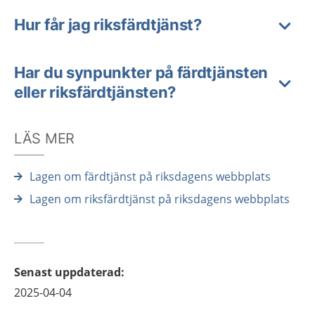
Hur får jag riksfärdtjänst?
Har du synpunkter på färdtjänsten
eller riksfärdtjänsten?
LÄS MER
Lagen om färdtjänst på riksdagens webbplats
Lagen om riksfärdtjänst på riksdagens webbplats
Senast uppdaterad
:
2025-04-04