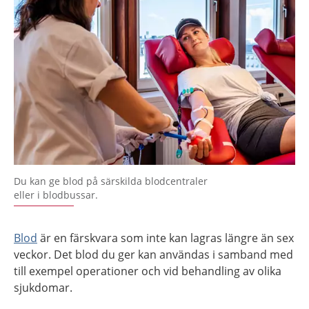
Du kan ge blod på särskilda blodcentraler
eller i blodbussar.
Blod
är en färskvara som inte kan lagras längre än sex
veckor. Det blod du ger kan användas i samband med
till exempel operationer och vid behandling av olika
sjukdomar.