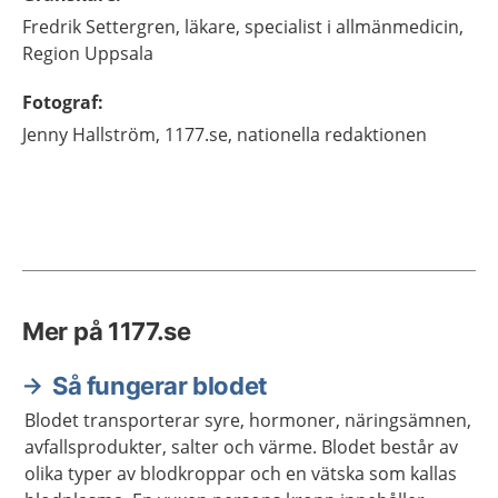
Fredrik
Settergren,
läkare, specialist i allmänmedicin,
Region Uppsala
Fotograf
:
Jenny
Hallström,
1177.se, nationella redaktionen
Mer på 1177.se
Så fungerar blodet
Blodet transporterar syre, hormoner, näringsämnen,
avfallsprodukter, salter och värme. Blodet består av
olika typer av blodkroppar och en vätska som kallas