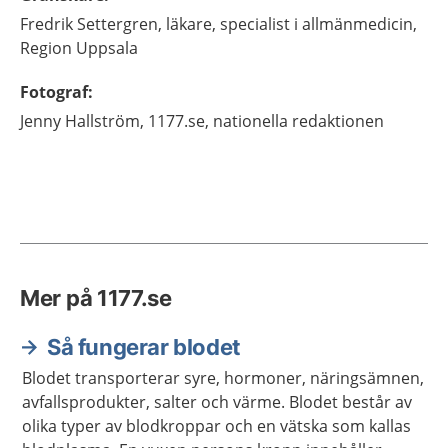
Fredrik
Settergren,
läkare, specialist i allmänmedicin,
Region Uppsala
Fotograf
:
Jenny
Hallström,
1177.se, nationella redaktionen
Mer på 1177.se
Så fungerar blodet
Blodet transporterar syre, hormoner, näringsämnen,
avfallsprodukter, salter och värme. Blodet består av
olika typer av blodkroppar och en vätska som kallas