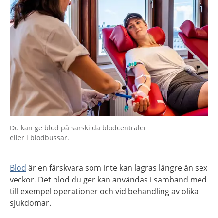
Du kan ge blod på särskilda blodcentraler
eller i blodbussar.
Blod
är en färskvara som inte kan lagras längre än sex
veckor. Det blod du ger kan användas i samband med
till exempel operationer och vid behandling av olika
sjukdomar.