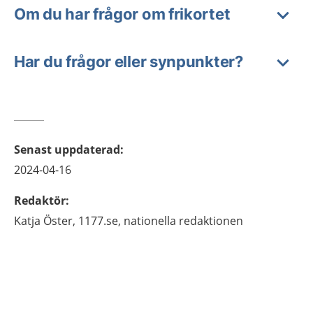
Om du har frågor om frikortet
Har du frågor eller synpunkter?
Senast uppdaterad
:
2024-04-16
Redaktör
:
Katja
Öster,
1177.se, nationella redaktionen