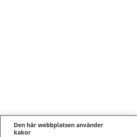
Den här webbplatsen använder
kakor