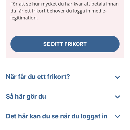
För att se hur mycket du har kvar att betala innan
du får ett frikort behöver du logga in med e-
legitimation.
SE DITT FRIKORT
När får du ett frikort?
Så här gör du
Det här kan du se när du loggat in