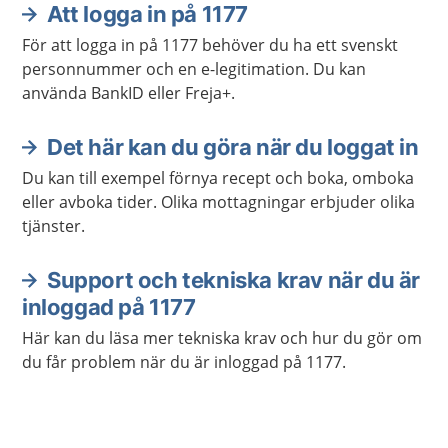
Att logga in på 1177
Aktuella artiklar
För att logga in på 1177 behöver du ha ett svenskt
personnummer och en e-legitimation. Du kan
använda BankID eller Freja+.
Det här kan du göra när du loggat in
Du kan till exempel förnya recept och boka, omboka
eller avboka tider. Olika mottagningar erbjuder olika
tjänster.
Support och tekniska krav när du är
inloggad på 1177
Här kan du läsa mer tekniska krav och hur du gör om
du får problem när du är inloggad på 1177.