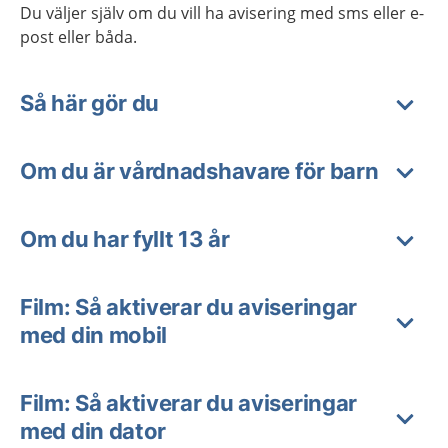
Du väljer själv om du vill ha avisering med sms eller e-
post eller båda.
Så här gör du
Om du är vårdnadshavare för barn
Om du har fyllt 13 år
Film: Så aktiverar du aviseringar
med din mobil
Film: Så aktiverar du aviseringar
med din dator