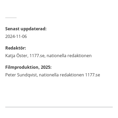
Senast uppdaterad
:
2024-11-06
Redaktör
:
Katja
Öster,
1177.se, nationella redaktionen
Filmproduktion, 2025
:
Peter Sundqvist, nationella redaktionen 1177.se