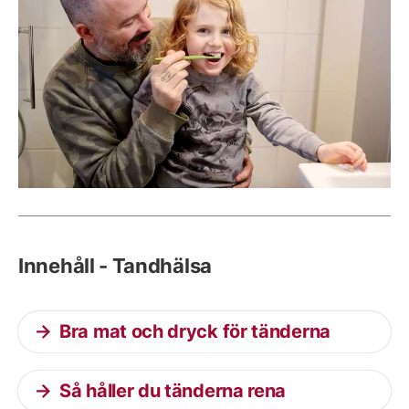
Innehåll - Tandhälsa
Bra mat och dryck för tänderna
Så håller du tänderna rena