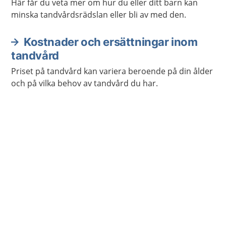
Här får du veta mer om hur du eller ditt barn kan
minska tandvårdsrädslan eller bli av med den.
Kostnader och ersättningar inom
tandvård
Priset på tandvård kan variera beroende på din ålder
och på vilka behov av tandvård du har.