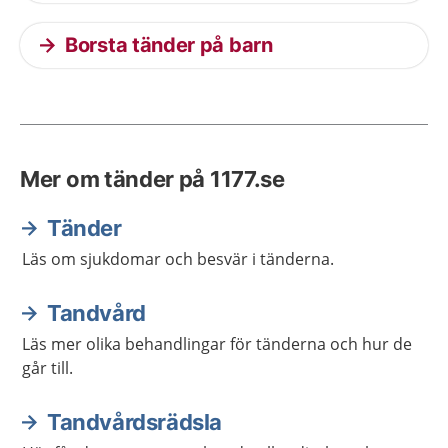
Borsta tänder på barn
Mer om tänder på 1177.se
Tänder
Läs om sjukdomar och besvär i tänderna.
Tandvård
Läs mer olika behandlingar för tänderna och hur de
går till.
Tandvårdsrädsla