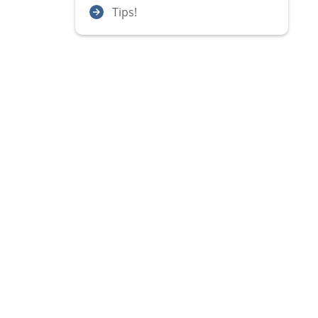
Tips!