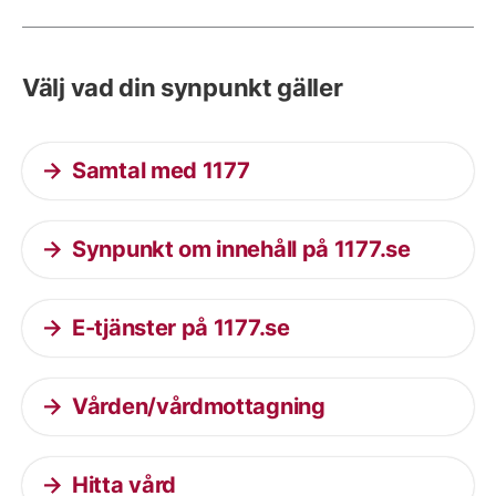
Välj vad din synpunkt gäller
Samtal med 1177
Synpunkt om innehåll på 1177.se
E-tjänster på 1177.se
Vården/vårdmottagning
Hitta vård