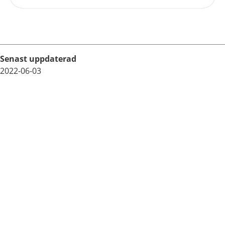
Senast uppdaterad
2022-06-03