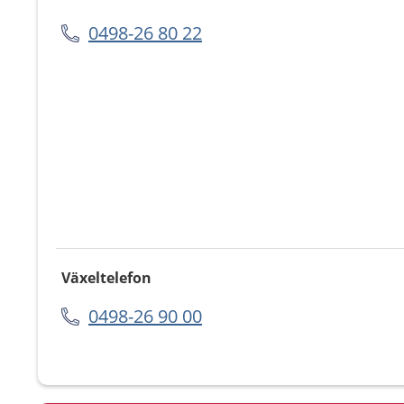
0498-26 80 22
Växeltelefon
0498-26 90 00