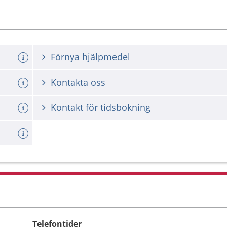
Förnya hjälpmedel
Kontakta oss
Kontakt för tidsbokning
Telefontider