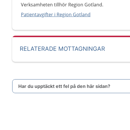
Verksamheten tillhör Region Gotland.
Patientavgifter i Region Gotland
RELATERADE MOTTAGNINGAR
Har du upptäckt ett fel på den här sidan?