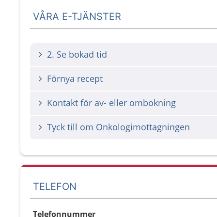
VÅRA E-TJÄNSTER
2. Se bokad tid
Förnya recept
Kontakt för av- eller ombokning
Tyck till om Onkologimottagningen
TELEFON
Telefonnummer