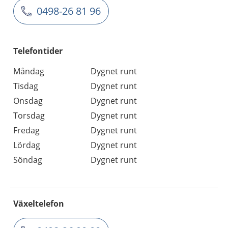
0498-26 81 96
Telefontider
Måndag
Dygnet runt
Tisdag
Dygnet runt
Onsdag
Dygnet runt
Torsdag
Dygnet runt
Fredag
Dygnet runt
Lördag
Dygnet runt
Söndag
Dygnet runt
Växeltelefon