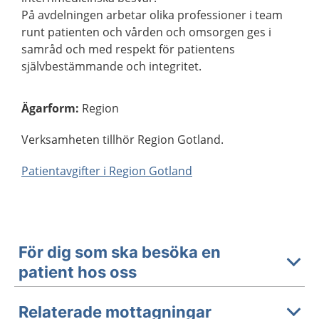
På avdelningen arbetar olika professioner i team
runt patienten och vården och omsorgen ges i
samråd och med respekt för patientens
självbestämmande och integritet.
Ägarform
:
Region
Verksamheten tillhör Region Gotland.
Patientavgifter i Region Gotland
För dig som ska besöka en
patient hos oss
Relaterade mottagningar