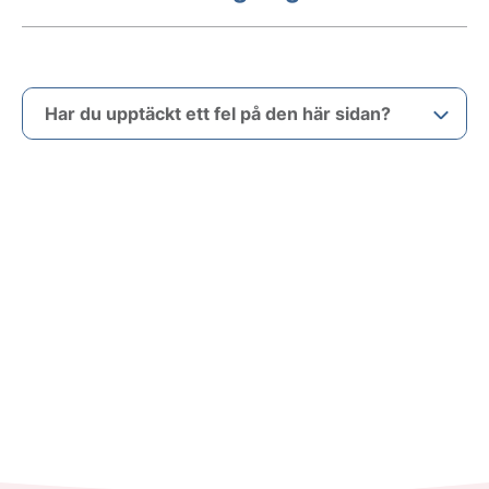
Har du upptäckt ett fel på den här sidan?