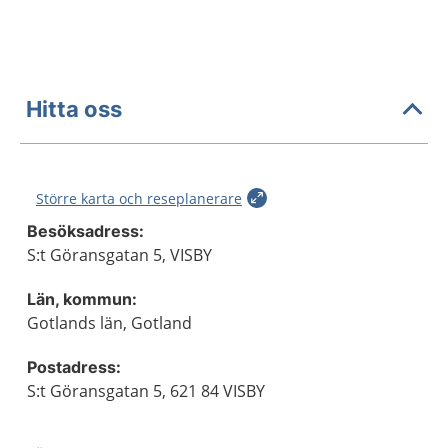
Hitta oss
Större karta och reseplanerare
Besöksadress:
S:t Göransgatan 5, VISBY
Län, kommun:
Gotlands län, Gotland
Postadress:
S:t Göransgatan 5, 621 84 VISBY