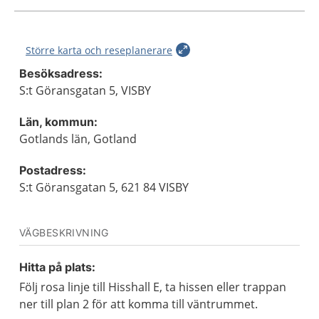
Större karta och reseplanerare
Besöksadress:
S:t Göransgatan 5, VISBY
Län, kommun:
Gotlands län, Gotland
Postadress:
S:t Göransgatan 5, 621 84 VISBY
VÄGBESKRIVNING
Hitta på plats:
Följ rosa linje till Hisshall E, ta hissen eller trappan
ner till plan 2 för att komma till väntrummet.