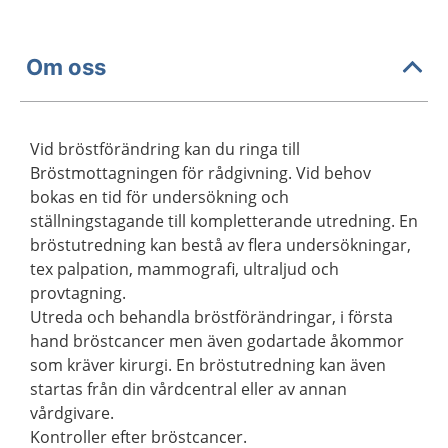
Om oss
Vid bröstförändring kan du ringa till
Bröstmottagningen för rådgivning. Vid behov
bokas en tid för undersökning och
ställningstagande till kompletterande utredning. En
bröstutredning kan bestå av flera undersökningar,
tex palpation, mammografi, ultraljud och
provtagning.
Utreda och behandla bröstförändringar, i första
hand bröstcancer men även godartade åkommor
som kräver kirurgi. En bröstutredning kan även
startas från din vårdcentral eller av annan
vårdgivare.
Kontroller efter bröstcancer.