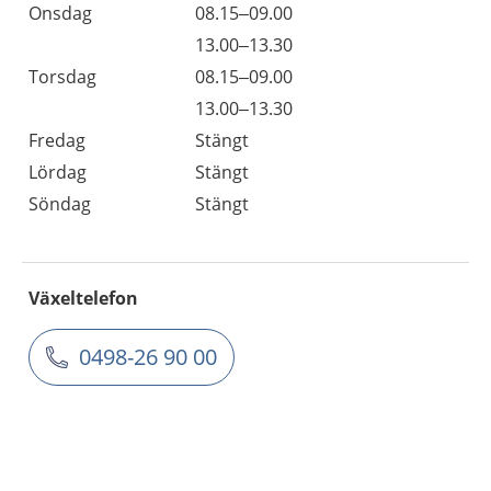
Onsdag
08.15–09.00
13.00–13.30
Torsdag
08.15–09.00
13.00–13.30
Fredag
Stängt
Lördag
Stängt
Söndag
Stängt
Växeltelefon
0498-26 90 00