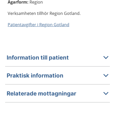
Ägarform
:
Region
Verksamheten tillhör Region Gotland.
Patientavgifter i Region Gotland
Information till patient
Praktisk information
Relaterade mottagningar