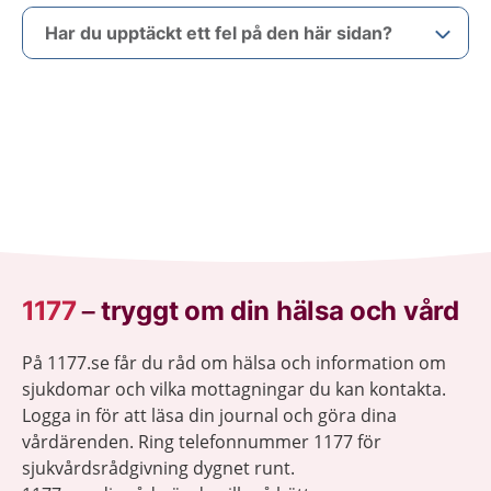
Har du upptäckt ett fel på den här sidan?
1177
–
tryggt om din hälsa och vård
På 1177.se får du råd om hälsa och information om
sjukdomar och vilka mottagningar du kan kontakta.
Logga in för att läsa din journal och göra dina
vårdärenden. Ring telefonnummer 1177 för
sjukvårdsrådgivning dygnet runt.