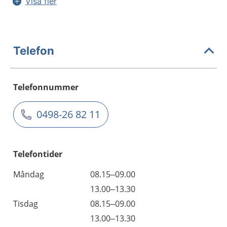
Visa fler
Telefon
Telefonnummer
0498-26 82 11
Telefontider
Måndag
08.15–09.00
13.00–13.30
Tisdag
08.15–09.00
13.00–13.30